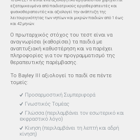
εξατομικευμένα από παιδιατρικούς εργοθεραπευτές και
φυσικοθεραπευτές και αξιολογεί την ανάπτυξη της
λειτουργικότητας των νηπίων και μικρών παιδιών από 1 έως
και 42 μηνών.
Ο πρωταρχικός στόχος του τεστ είναι να
αναγνωρίσει (καθορίσει) τα παιδιά με
αναπτυξιακή καθυστέρηση και να παρέχει
πληροφορίες για τον προγραμματισμό της
θεραπευτικής παρέμβασης.
Το Bayley ΙΙΙ αξιολογεί το παιδί σε πέντε
τομείς:
Προσαρμοστική Συμπεριφορά
Γνωστικός Τομέας
Γλώσσα (περιλαμβάνει τον εσωτερικό και
εκφραστικό λόγο)
Κίνηση (περιλαμβάνει τη λεπτή και αδρή
κίνηση)