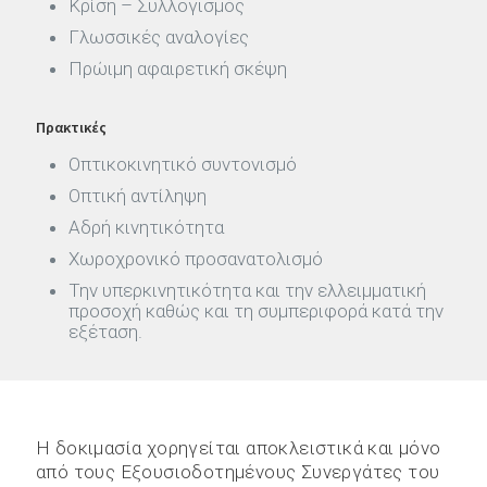
Κρίση – Συλλογισμός
Γλωσσικές αναλογίες
Πρώιμη αφαιρετική σκέψη
Πρακτικές
Οπτικοκινητικό συντονισμό
Οπτική αντίληψη
Αδρή κινητικότητα
Χωροχρονικό προσανατολισμό
Την υπερκινητικότητα και την ελλειμματική
προσοχή καθώς και τη συμπεριφορά κατά την
εξέταση.
Η δοκιμασία χορηγείται αποκλειστικά και μόνο
από τους Εξουσιοδοτημένους Συνεργάτες του